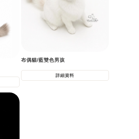
布偶貓/藍雙色男孩
詳細資料