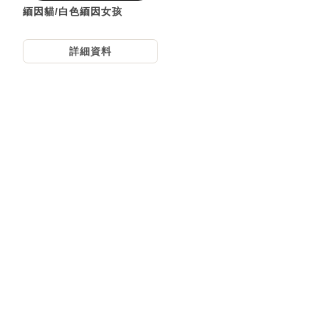
緬因貓/白色緬因女孩
詳細資料