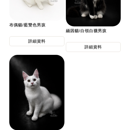
布偶貓/藍雙色男孩
緬因貓/白領白襪男孩
詳細資料
詳細資料