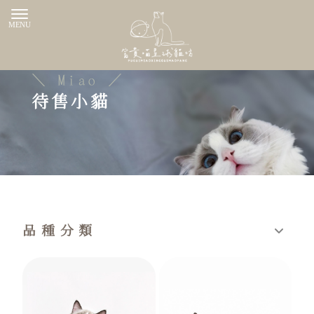
待售小貓
品種分類