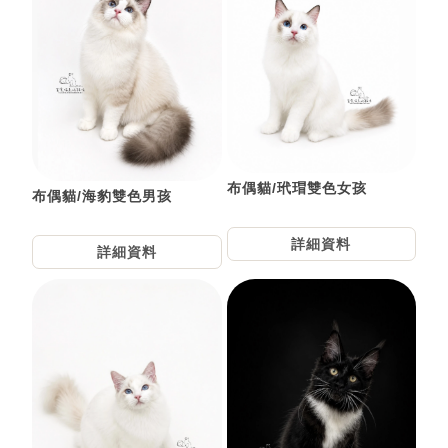
布偶貓/玳瑁雙色女孩
布偶貓/海豹雙色男孩
詳細資料
詳細資料